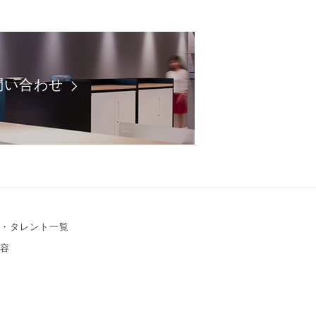
問い合わせ
・タレント一覧
容