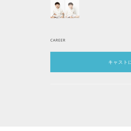
CAREER
キャスト