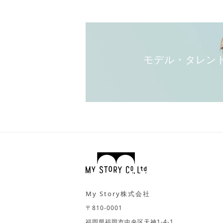
モデル・タレン
My Story株式会社
〒810-0001
福岡県福岡市中央区天神1-4-1