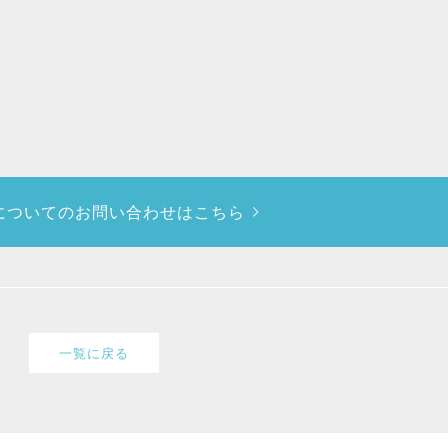
についての
お問い合わせはこちら
一覧に戻る