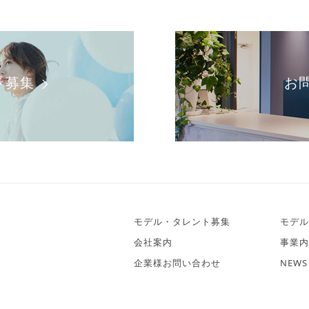
ト募集
お
モデル・タレント募集
モデル
会社案内
事業内
企業様お問い合わせ
NEWS