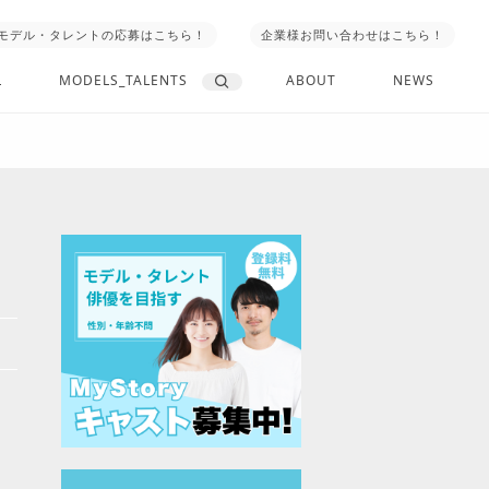
モデル・タレントの応募はこちら！
企業様お問い合わせはこちら！
L
MODELS_TALENTS
ABOUT
NEWS