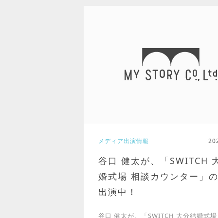
メディア出演情報
20
谷口 健太が、「SWITCH 
婚式場 相談カウンター」の
出演中！
谷口 健太が、「SWITCH 大分結婚式場