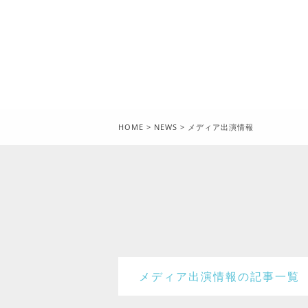
HOME
>
NEWS
>
メディア出演情報
メディア出演情報の記事一覧