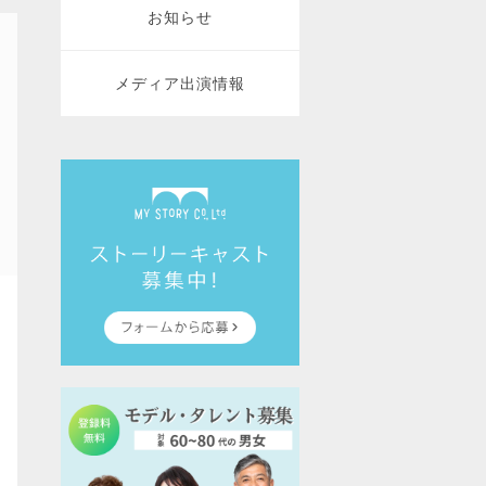
お知らせ
メディア出演情報