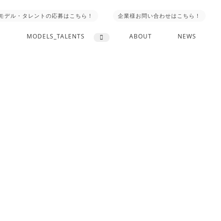
モデル・タレントの応募はこちら！
企業様お問い合わせはこちら！
MODELS_TALENTS
ABOUT
NEWS