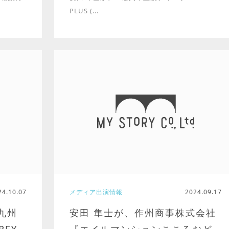
PLUS (...
24.10.07
メディア出演情報
2024.09.17
九州
安田 隼士が、作州商事株式会社