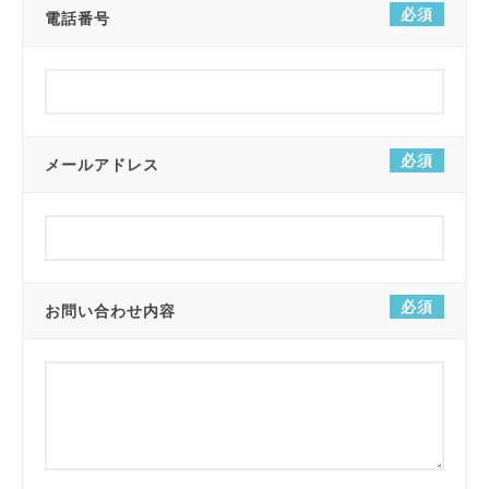
必須
電話番号
必須
メールアドレス
必須
お問い合わせ内容