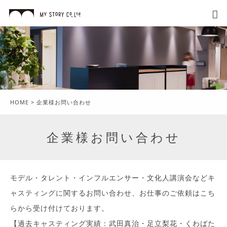
HOME
>
企業様お問い合わせ
企業様お問い合わせ
モデル・タレント・インフルエンサー・文化人講演会などキ
ャスティングに関するお問い合わせ、お仕事のご依頼はこち
らから受け付けております。
【過去キャスティング実績：武田真治・足立梨花・くわばた