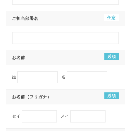
任意
ご担当部署名
必須
お名前
姓
名
必須
お名前（フリガナ）
セイ
メイ