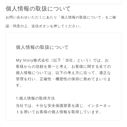
個人情報の取扱について
お問い合わせいただくにあたり「個人情報の取扱について」をご確
認・同意の上、送信ボタンを押してください。
個人情報の取扱について
My Story株式会社（以下「当社」という）では、お
客様からの信頼を第一と考え、お客様に関する全ての
個人情報については、以下の考え方に沿って、適正な
管理を行い、正確性・機密性の保持に努めてまいりま
す。
1.個人情報の取得方法
当社では、十分な安全保護措置を講じ、インターネッ
トを用いてお客様の個人情報を取得しています。
2.取得する個人情報の種類