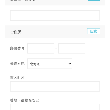
任意
ご住所
郵便番号
-
都道府県
市区町村
番地・建物名など