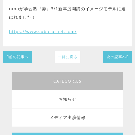
ninaが学習塾『昴』3/1新年度開講のイメージモデルに選
ばれました！
https://www.subaru-net.com/
前の記事へ
一覧に戻る
次の記事へ
CATEGORIES
お知らせ
メディア出演情報