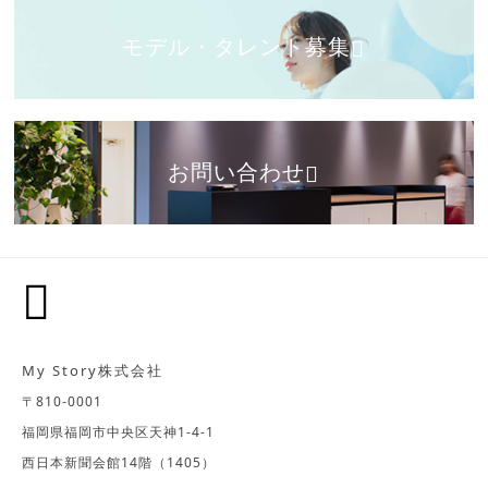
モデル・タレント募集
お問い合わせ
My Story株式会社
〒810-0001
福岡県福岡市中央区天神1-4-1
西日本新聞会館14階（1405）